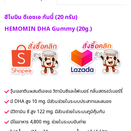
ฮีโมมิน ดีเอชเอ กัมมี่ (20 กรัม)
HEMOMIN DHA Gummy (20g.)
วุ้นเจลาตินผสมดีเอชเอ วิตามินซีและไฟเบอร์ กลิ่นสตรอว์เบอร์รี่
มี DHA สูง 10 mg. มีส่วนช่วยในระบบประสาทและสมอง
มีวิตามิน ซี สูง 122 mg. มีส่วนช่วยในระบบภูมิคุ้มกัน
มีใยอาหาร 4,800 mg. ช่วยในระบบขับถ่าย